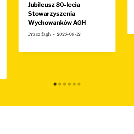
Jubileusz 80-lecia
Stowarzyszenia
Wychowanków AGH
Przez
fagh
2025-09-12