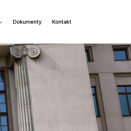
Dokumenty
Kontakt