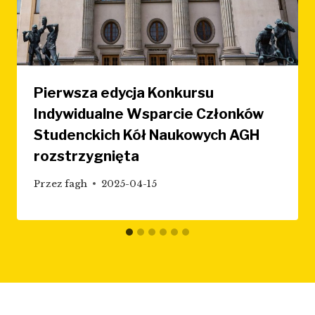
Pierwsza edycja Konkursu
Indywidualne Wsparcie Członków
Studenckich Kół Naukowych AGH
rozstrzygnięta
Przez
fagh
2025-04-15