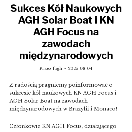
Sukces Kół Naukowych
AGH Solar Boat i KN
AGH Focus na
zawodach
międzynarodowych
Przez
fagh
2025-08-04
Z radością pragniemy poinformować o
sukcesie kół naukowych KN AGH Focus i
AGH Solar Boat na zawodach
międzynarodowych w Brazylii i Monaco!
Członkowie KN AGH Focus, działającego