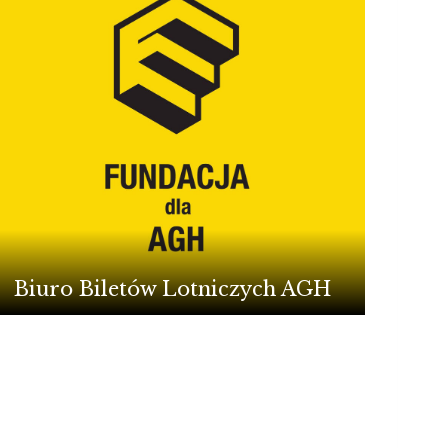
Biuro Biletów Lotniczych AGH