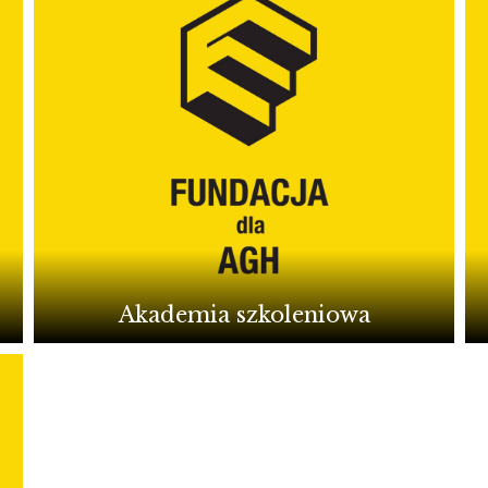
Akademia szkoleniowa