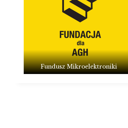
Fundusz Mikroelektroniki