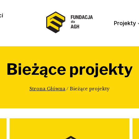
ci
Projekty
Bieżące projekty
Strona Główna
/
Bieżące projekty