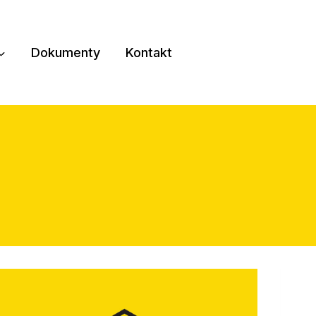
Dokumenty
Kontakt